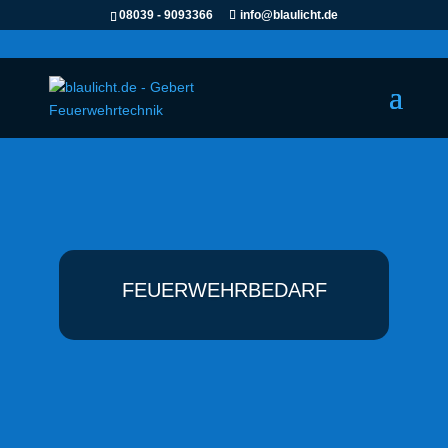
08039 - 9093366
info@blaulicht.de
FEUERWEHRBEDARF