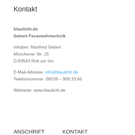
Kontakt
blaulicht.de
Gebert Feuerwehrtechnik
Inhaber: Manfred Gebert
Münchener Str. 15
D-83543 Rott am Inn
E-Mail-Adresse:
info@blaulicht.de
Telefonnummer: 08039 – 909 33 66
Webseite: www.blaulicht.de
ANSCHRIFT
KONTAKT